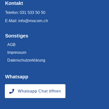
Kontakt
031 533 50 50
Telefon:
info@mocom.ch
E-Mail:
Sonstiges
AGB
Impressum
Datenschutzerklärung
Whatsapp
Whatsapp Chat öffnen