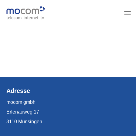
Adresse
mocom gmbh
Erlenauweg 17
3110 Münsingen