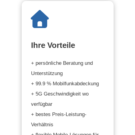
Ihre Vorteile
+ persönliche Beratung und
Unterstützung
+ 99.9 % Mobilfunkabdeckung
+ 5G Geschwindigkeit wo
verfügbar
+ bestes Preis-Leistung-
Verhältnis
+ flexible Mobile-Lösungen für