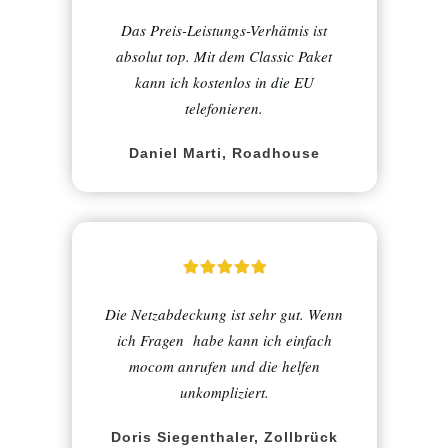
Das Preis-Leistungs-Verhätnis ist
absolut top. Mit dem Classic Paket
kann ich kostenlos in die EU
telefonieren.
Daniel Marti, Roadhouse
Die Netzabdeckung ist sehr gut. Wenn
ich Fragen habe kann ich einfach
mocom anrufen und die helfen
unkompliziert.
Doris Siegenthaler, Zollbrück