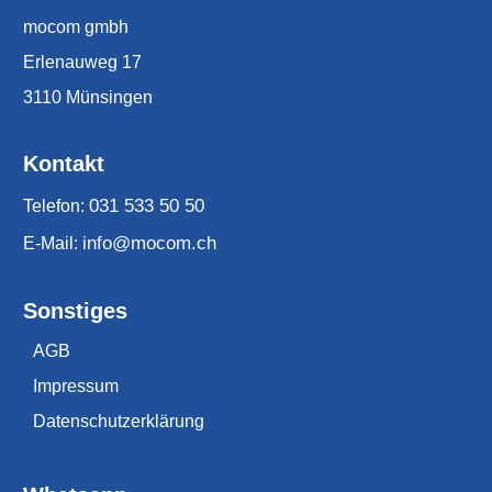
mocom gmbh
Erlenauweg 17
3110 Münsingen
Kontakt
031 533 50 50
Telefon:
info@mocom.ch
E-Mail:
Sonstiges
AGB
Impressum
Datenschutzerklärung