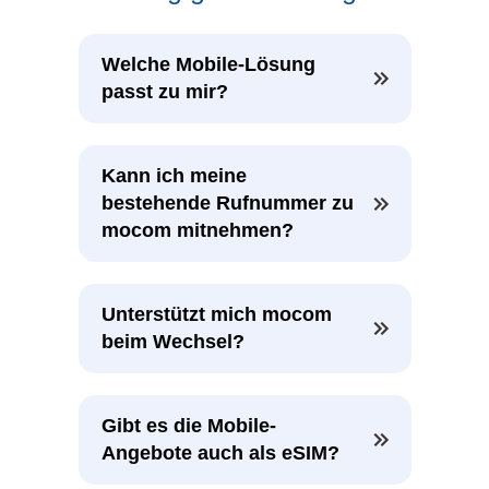
Welche Mobile-Lösung 
passt zu mir?
Kann ich meine 
bestehende Rufnummer zu 
mocom mitnehmen?
Unterstützt mich mocom 
beim Wechsel?
Gibt es die Mobile-
Angebote auch als eSIM?