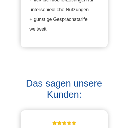
unterschiedliche Nutzungen
+ günstige Gesprächstarife
weltweit
Das sagen unsere
Kunden: