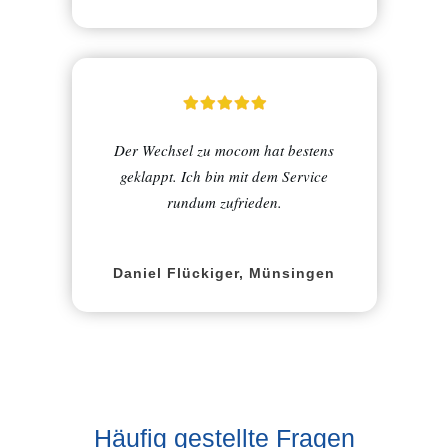
Der Wechsel zu mocom hat bestens
geklappt. Ich bin mit dem Service
rundum zufrieden.
Daniel Flückiger, Münsingen
Häufig gestellte Fragen