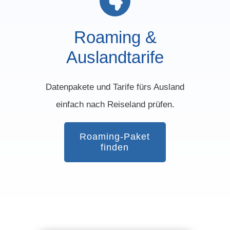
Roaming &
Auslandtarife
Datenpakete und Tarife fürs Ausland
einfach nach Reiseland prüfen.
Roaming-Paket
finden