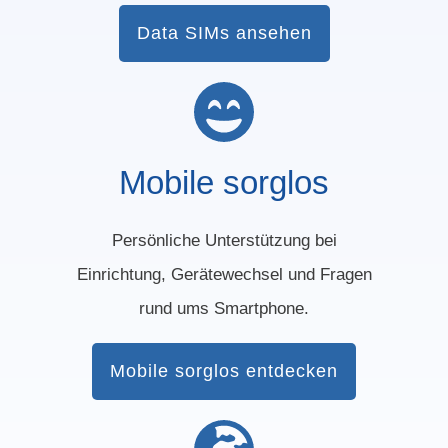
Data SIMs ansehen
Mobile sorglos
Persönliche Unterstützung bei
Einrichtung, Gerätewechsel und Fragen
rund ums Smartphone.
Mobile sorglos entdecken