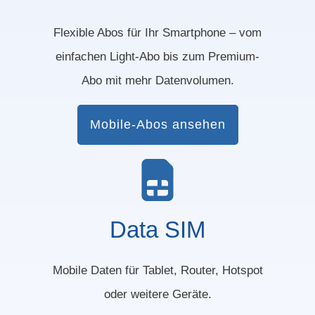
Flexible Abos für Ihr Smartphone – vom
einfachen Light-Abo bis zum Premium-
Abo mit mehr Datenvolumen.
Mobile-Abos ansehen
Data SIM
Mobile Daten für Tablet, Router, Hotspot
oder weitere Geräte.