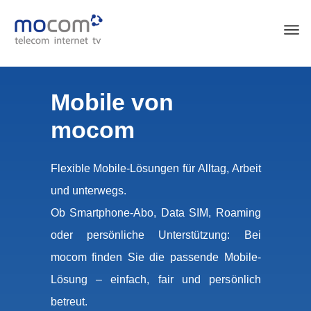
Mobile von
mocom
Flexible Mobile-Lösungen für Alltag, Arbeit
und unterwegs.
Ob Smartphone-Abo, Data SIM, Roaming
oder persönliche Unterstützung: Bei
mocom finden Sie die passende Mobile-
Lösung – einfach, fair und persönlich
betreut.