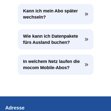
Kann ich mein Abo später 
wechseln?
Wie kann ich Datenpakete 
fürs Ausland buchen?
In welchem Netz laufen die 
mocom Mobile-Abos?
Adresse