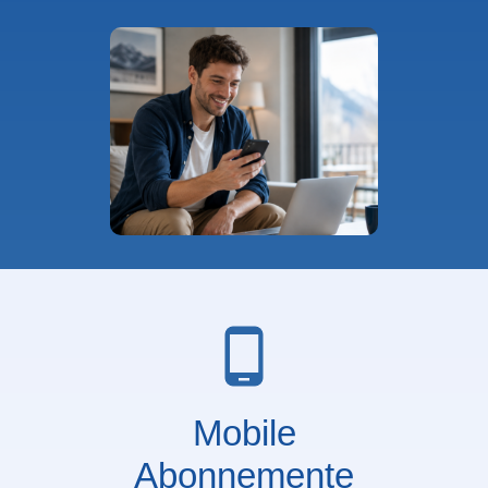
Mobile
Abonnemente